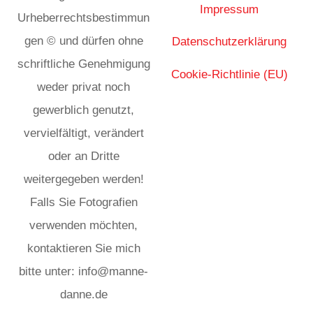
Impressum
Urheberrechtsbestimmun
gen © und dürfen ohne
Datenschutzerklärung
schriftliche Genehmigung
Cookie-Richtlinie (EU)
weder privat noch
gewerblich genutzt,
vervielfältigt, verändert
oder an Dritte
weitergegeben werden!
Falls Sie Fotografien
verwenden möchten,
kontaktieren Sie mich
bitte unter: info@manne-
danne.de